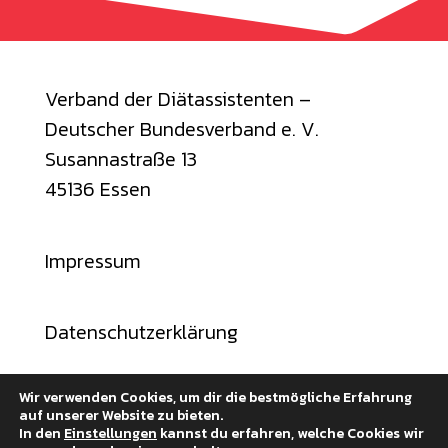
Verband der Diätassistenten –
Deutscher Bundesverband e. V.
Susannastraße 13
45136 Essen
Impressum
Datenschutzerklärung
Wir verwenden Cookies, um dir die bestmögliche Erfahrung
auf unserer Website zu bieten.
In den
Einstellungen
kannst du erfahren, welche Cookies wir