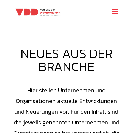
NEUES AUS DER
BRANCHE
Hier stellen Unternehmen und
Organisationen aktuelle Entwicklungen
und Neuerungen vor. Für den Inhalt sind
die jeweils genannten Unternehmen und