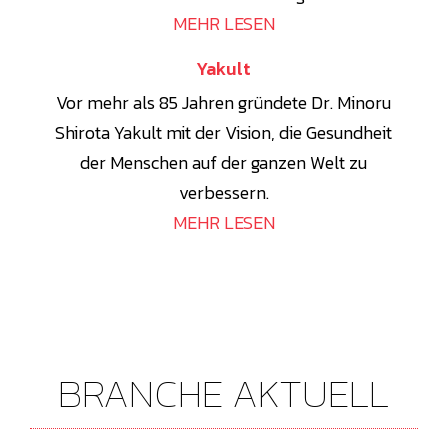
MEHR LESEN
Yakult
Vor mehr als 85 Jahren gründete Dr. Minoru
Shirota Yakult mit der Vision, die Gesundheit
der Menschen auf der ganzen Welt zu
verbessern.
MEHR LESEN
BRANCHE AKTUELL