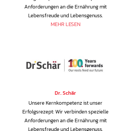
Anforderungen an die Ernährung mit
Lebensfreude und Lebensgenuss.
MEHR LESEN
Dr. Schär
Unsere Kernkompetenz ist unser
Erfolgsrezept: Wir verbinden spezielle
Anforderungen an die Ernährung mit
Lebensfreude und Lebensgenuss.