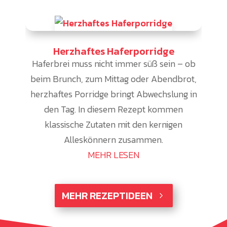
Herzhaftes Haferporridge
Haferbrei muss nicht immer süß sein – ob
beim Brunch, zum Mittag oder Abendbrot,
herzhaftes Porridge bringt Abwechslung in
den Tag. In diesem Rezept kommen
klassische Zutaten mit den kernigen
Alleskönnern zusammen.
MEHR LESEN
MEHR REZEPTIDEEN