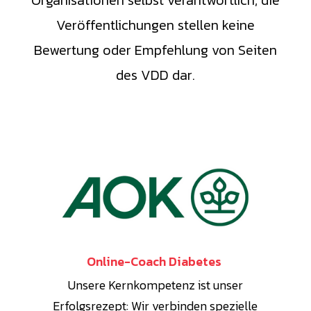
Organisationen selbst verantwortlich, die
Veröffentlichungen stellen keine
Bewertung oder Empfehlung von Seiten
des VDD dar.
Online-Coach Diabetes
Unsere Kernkompetenz ist unser
Erfolgsrezept: Wir verbinden spezielle