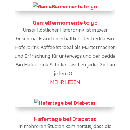
Genießermomente to go
Unser köstlicher Haferdrink ist in zwei
Geschmackssorten erhältlich: der bedda Bio
Haferdrink Kaffee ist ideal als Muntermacher
und Erfrischung für unterwegs und der bedda
Bio Haferdrink Schoko passt zu jeder Zeit an
jedem Ort.
MEHR LESEN
Hafertage bei Diabetes
In mehreren Studien kam heraus, dass die