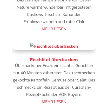
Nature wärmt wunderbar mit gerösteten
Cashews, frischem Koriander,
Frühlingszwiebeln und roter Chili.
MEHR LESEN
Fischfilet überbacken
Überbackener Fisch: ein leichtes Gericht in
nur 40 Minuten zubereitet. Dazu schmecken
gekochte Kartoffeln, Gemüse oder Salat. Das
schmeckt. Ein Rezept aus der Curaplan-
Rezeptküche der AOK Bayern.
MEHR LESEN