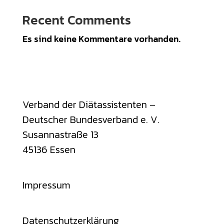
Recent Comments
Es sind keine Kommentare vorhanden.
Verband der Diätassistenten –
Deutscher Bundesverband e. V.
Susannastraße 13
45136 Essen
Impressum
Datenschutzerklärung